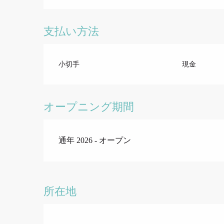
支払い方法
小切手
現金
オープニング期間
通年 2026 - オープン
所在地