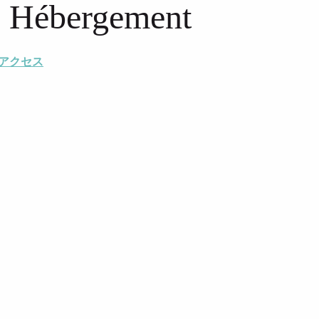
 - Hébergement
アクセス