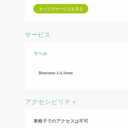
すべてのサービスを見る
サービス
ラベル
ラベル
Bienvenue à la ferme
アクセシビリティ
車椅子でのアクセスは不可