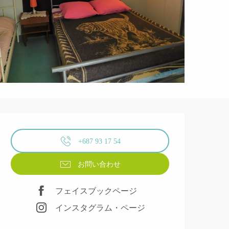
営業時間と連絡先
+687 93 17 54
お問い合わせ
フェイスブックページ
インスタグラム・ページ