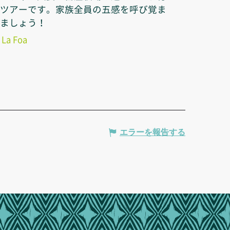
ツアーです。家族全員の五感を呼び覚ま
ましょう！
La Foa
エラーを報告する