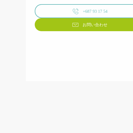
+687 93 17 54
お問い合わせ