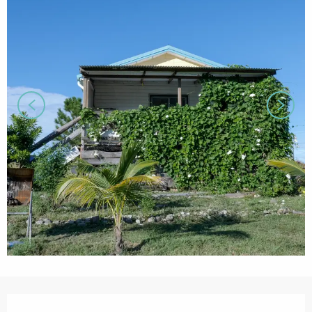
営業時間と連絡先