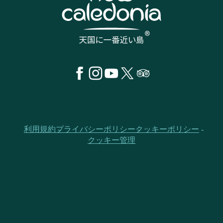
利用規約
プライバシーポリシー
クッキーポリシー
クッキー管理