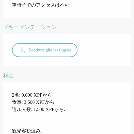
車椅子でのアクセスは不可
ドキュメンテーション
Brochure gîte les Cigales
料金
2名: 9,000 XPFから
食事: 3,500 XPFから
追加人数: 1,500 XPFから.
観光客税込み.