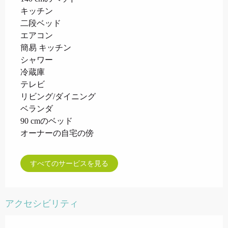
キッチン
二段ベッド
エアコン
簡易 キッチン
シャワー
冷蔵庫
テレビ
リビング/ダイニング
ベランダ
90 cmのベッド
オーナーの自宅の傍
すべてのサービスを見る
アクセシビリティ