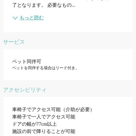
了となります。 必要なもの...
もっと読む
サービス
ペット同伴可
ペットを同伴する場合はリード付き。
アクセシビリティ
車椅子でアクセス可能（介助が必要）
車椅子で一人でアクセス可能
ドアの幅が77cm以上
施設の前で降りることが可能