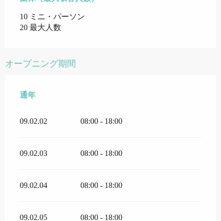
10 ミニ・パーソン
20 最大人数
オープニング期間
通年
通年
09.02.02
08:00 - 18:00
09.02.03
08:00 - 18:00
09.02.04
08:00 - 18:00
09.02.05
08:00 - 18:00