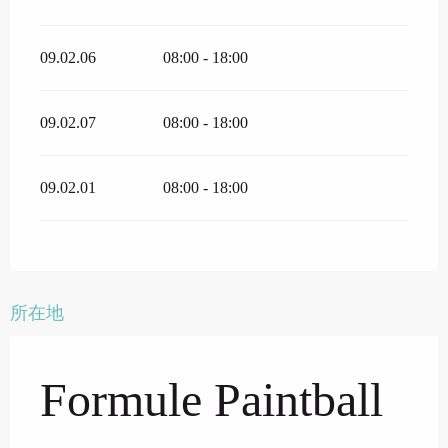
09.02.06
08:00 - 18:00
09.02.07
08:00 - 18:00
09.02.01
08:00 - 18:00
所在地
Formule Paintball