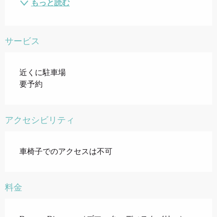
もっと読む
サービス
近くに駐車場
要予約
アクセシビリティ
車椅子でのアクセスは不可
料金