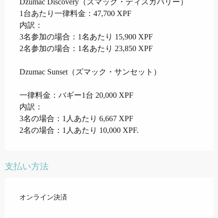
Dzumac Discovery（ズマック・ディスカバリー）
1台あたり一律料金：47,700 XPF
内訳：
3名参加の場合：1名あたり 15,900 XPF
2名参加の場合：1名あたり 23,850 XPF
Dzumac Sunset（ズマック・サンセット）
一律料金：バギー1台 20,000 XPF
内訳：
3名の場合：1人あたり 6,667 XPF
2名の場合：1人あたり 10,000 XPF.
支払い方法
オンライン決済