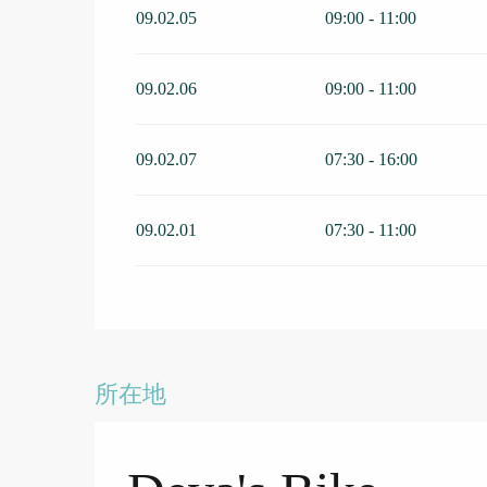
09.02.05
09:00 - 11:00
09.02.06
09:00 - 11:00
09.02.07
07:30 - 16:00
09.02.01
07:30 - 11:00
所在地