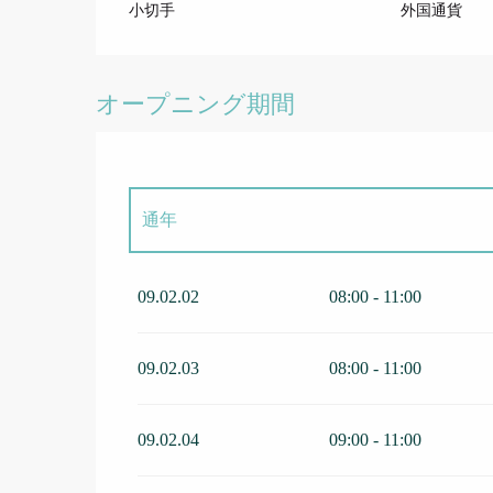
小切手
外国通貨
オープニング期間
通年
より
1 1月 2026
で
15 2月 2026
09.02.02
08:00 - 11:00
より
1 1月 2027
で
15 2月 2027
09.02.03
08:00 - 11:00
09.02.04
09:00 - 11:00