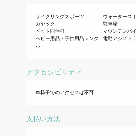
サイクリングスポーツ
ウォータース
カヤック
駐車場
ペット同伴可
マウンテンバイ
ベビー用品・子供用品レンタ
電動アシスト自
ル
アクセシビリティ
車椅子でのアクセスは不可
支払い方法