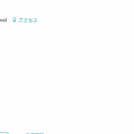
rail
アクセス