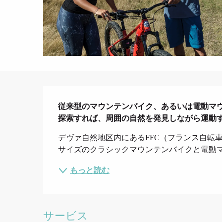
説明
従来型のマウンテンバイク、あるいは電動マ
探索すれば、周囲の自然を発見しながら運動
デヴァ自然地区内にあるFFC（フランス自転車競技
サイズのクラシックマウンテンバイクと電動マ
もっと読む
サービス