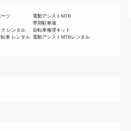
ポーツ
電動アシストMTB
専用駐車場
ク レンタル
自転車修理キット
転車 レンタル
電動アシストMTBレンタル