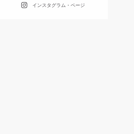
インスタグラム・ページ