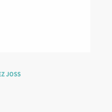
EZ JOSS