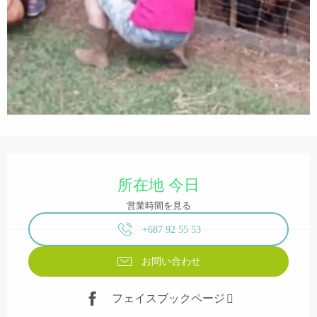
営業時間と連絡先
所在地 今日
営業時間を見る
+687 92 55 53
お問い合わせ
フェイスブックページ