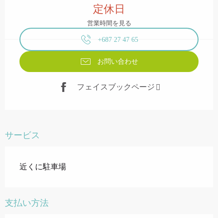
定休日
営業時間を見る
+687 27 47 65
お問い合わせ
フェイスブックページ
サービス
近くに駐車場
支払い方法