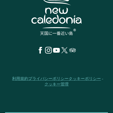
利用規約
プライバシーポリシー
クッキーポリシー
クッキー管理