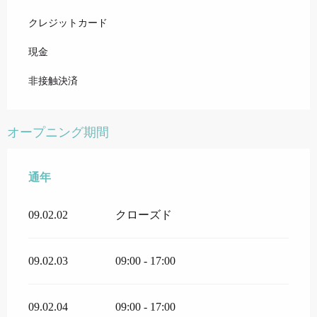
クレジットカード
現金
非接触決済
オープニング期間
通年
通年
09.02.02
クローズド
09.02.03
09:00 - 17:00
09.02.04
09:00 - 17:00