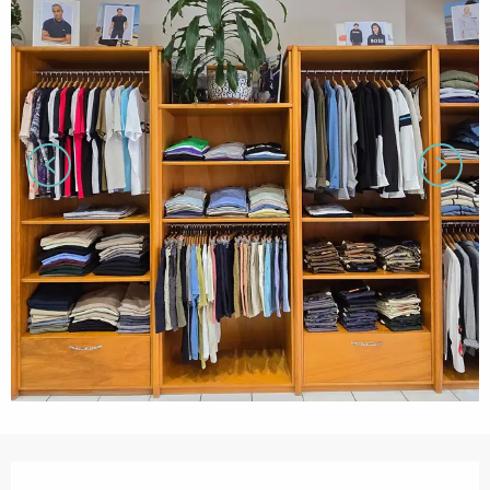
営業時間と連絡先