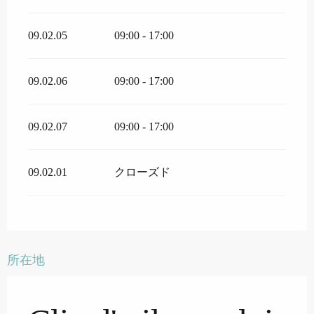
09.02.05
09:00 - 17:00
09.02.06
09:00 - 17:00
09.02.07
09:00 - 17:00
09.02.01
クローズド
所在地