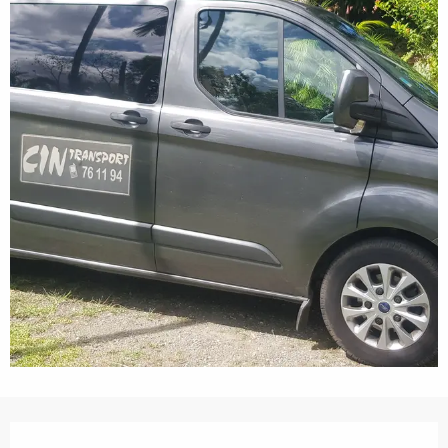
営業時間と連絡先