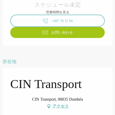
スケジュール未定
営業時間を見る
+687 76 11 94
お問い合わせ
所在地
CIN Transport
CIN Transport, 98835 Dumbéa
アクセス