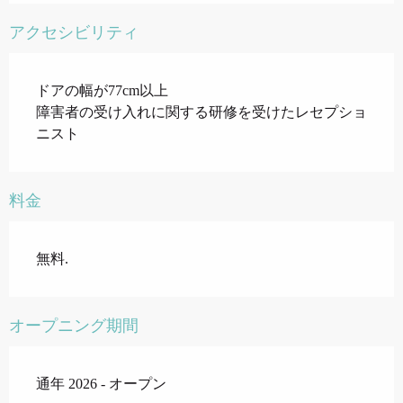
アクセシビリティ
ドアの幅が77cm以上
障害者の受け入れに関する研修を受けたレセプショ
ニスト
料金
無料.
オープニング期間
通年 2026 - オープン