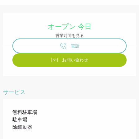
営業時間と連絡先
オープン 今日
営業時間を見る
電話
お問い合わせ
サービス
無料駐車場
駐車場
除細動器