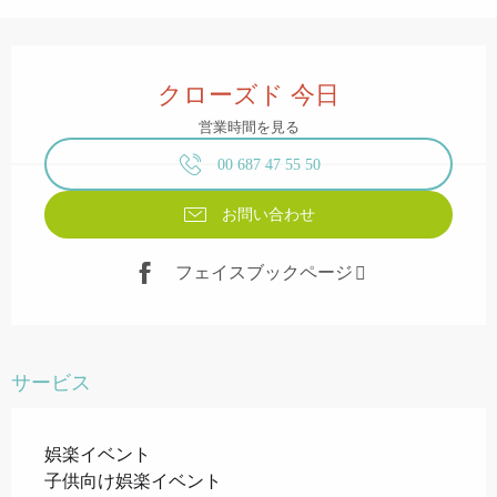
営業時間と連絡先
クローズド 今日
営業時間を見る
00 687 47 55 50
お問い合わせ
フェイスブックページ
サービス
娯楽イベント
子供向け娯楽イベント