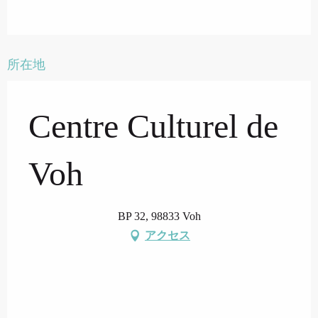
所在地
Centre Culturel de
Voh
BP 32, 98833 Voh
アクセス