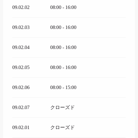
09.02.02
08:00 - 16:00
09.02.03
08:00 - 16:00
09.02.04
08:00 - 16:00
09.02.05
08:00 - 16:00
09.02.06
08:00 - 15:00
09.02.07
クローズド
09.02.01
クローズド