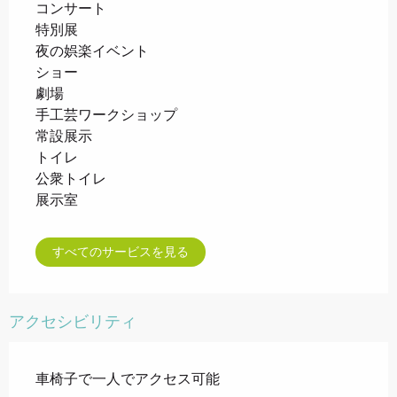
コンサート
特別展
夜の娯楽イベント
ショー
劇場
手工芸ワークショップ
常設展示
トイレ
公衆トイレ
展示室
すべてのサービスを見る
アクセシビリティ
車椅子で一人でアクセス可能