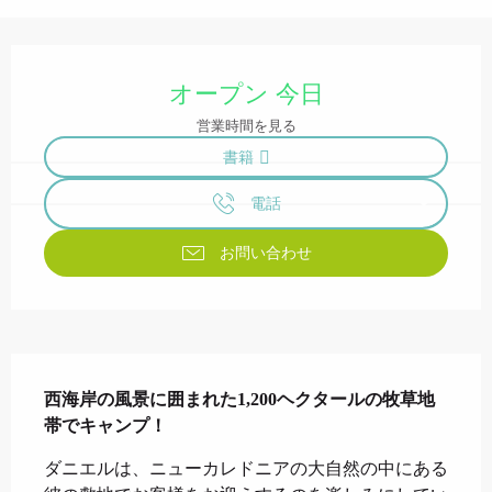
営業時間と連絡先
オープン 今日
営業時間を見る
書籍
電話
お問い合わせ
説明
西海岸の風景に囲まれた1,200ヘクタールの牧草地
帯でキャンプ！
ダニエルは、ニューカレドニアの大自然の中にある