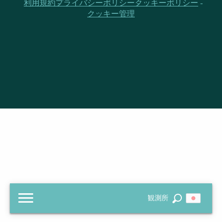
利用規約
プライバシーポリシー
クッキーポリシー
クッキー管理
観測所
探す