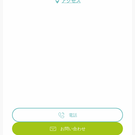
アクセス
電話
お問い合わせ