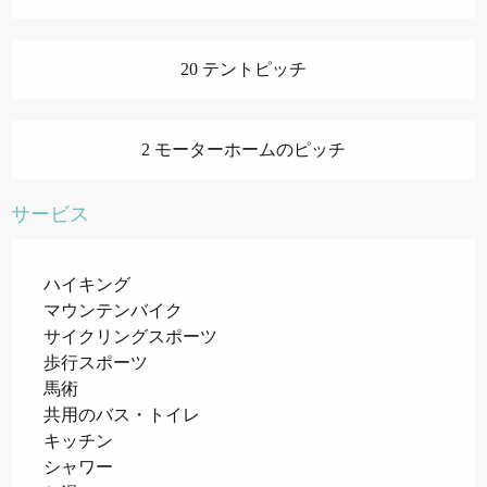
20 テントピッチ
2 モーターホームのピッチ
サービス
ハイキング
マウンテンバイク
サイクリングスポーツ
歩行スポーツ
馬術
共用のバス・トイレ
キッチン
シャワー