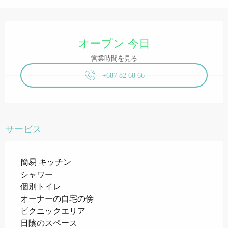
営業時間と連絡先
オープン 今日
営業時間を見る
+687 82 68 66
サービス
簡易 キッチン
シャワー
個別トイレ
オーナーの自宅の傍
ピクニックエリア
日陰のスペース