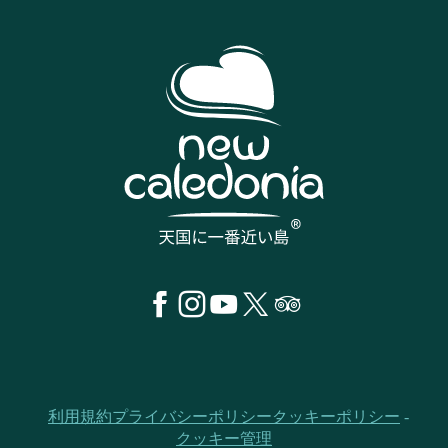
利用規約
プライバシーポリシー
クッキーポリシー
クッキー管理