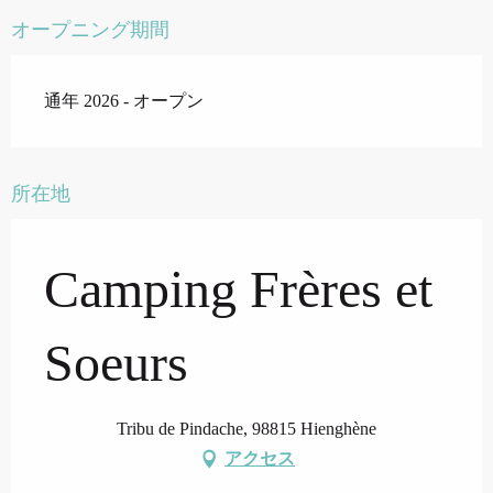
オープニング期間
通年 2026 - オープン
所在地
Camping Frères et
Soeurs
Tribu de Pindache, 98815 Hienghène
アクセス