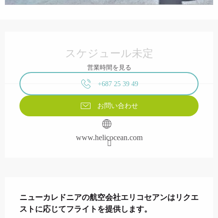
営業時間と連絡先
スケジュール未定
営業時間を見る
+687 25 39 49
お問い合わせ
www.helicocean.com
説明
ニューカレドニアの航空会社エリコセアンはリクエ
ストに応じてフライトを提供します。