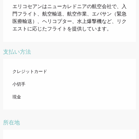
エリコセアンはニューカレドニアの航空会社で、入
門フライト、航空輸送、航空作業、エバサン（緊急
医療輸送）、ヘリコプター、水上爆撃機など、リク
エストに応じたフライトを提供しています。
支払い方法
クレジットカード
小切手
現金
所在地