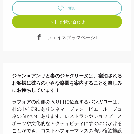
電話
お問い合わせ
フェイスブックページ
説明
ジャン＝アンリと妻のジャクリーヌは、宿泊される
お客様に彼らの小さな楽園を案内することを楽しみ
にお待ちしています！
ラフォアの南側の入り口に位置するバンガローは、
村の中心部にありシネマ・ジャン・ピエール・ジュ
ネの向かいにあります。レストランやショップ、ス
ポーツや文化的なアクティビティにすぐに出かける
ことができ、コストパフォーマンスの高い宿泊施設