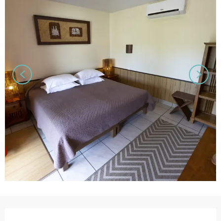
営業時間と連絡先