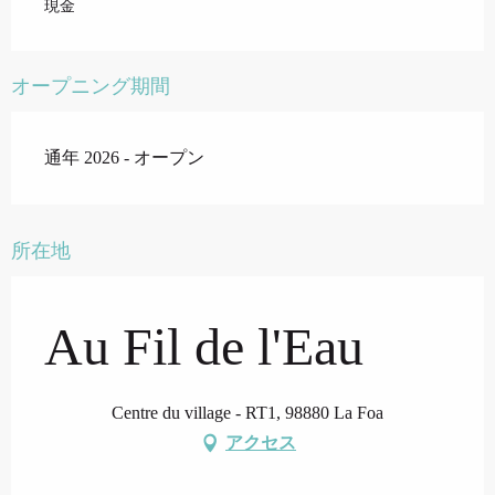
現金
オープニング期間
通年 2026 - オープン
所在地
Au Fil de l'Eau
Centre du village - RT1, 98880 La Foa
アクセス