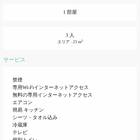
1 部屋
3 人
2
エリア : 25 m
サービス
禁煙
専用Wi-Fiインターネットアクセス
無料の専用インターネットアクセス
エアコン
簡易 キッチン
シーツ・タオル込み
冷蔵庫
テレビ
個別トイレ