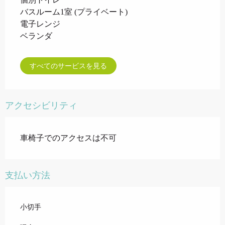
バスルーム1室 (プライベート)
電子レンジ
ベランダ
すべてのサービスを見る
アクセシビリティ
車椅子でのアクセスは不可
支払い方法
小切手