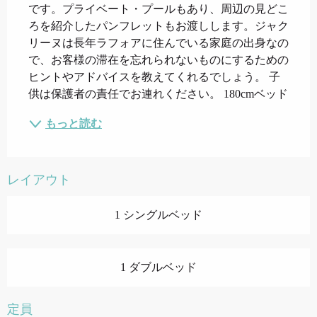
です。プライベート・プールもあり、周辺の見どこ
ろを紹介したパンフレットもお渡しします。ジャク
リーヌは長年ラフォアに住んでいる家庭の出身なの
で、お客様の滞在を忘れられないものにするための
ヒントやアドバイスを教えてくれるでしょう。 子
供は保護者の責任でお連れください。 180cmベッド
もっと読む
レイアウト
1 シングルベッド
1 ダブルベッド
定員