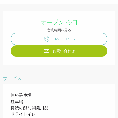
営業時間と連絡先
オープン 今日
営業時間を見る
+687 05 05 15
お問い合わせ
サービス
無料駐車場
駐車場
持続可能な開発用品
ドライトイレ