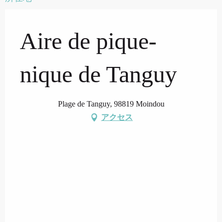
Aire de pique-
nique de Tanguy
Plage de Tanguy, 98819 Moindou
アクセス