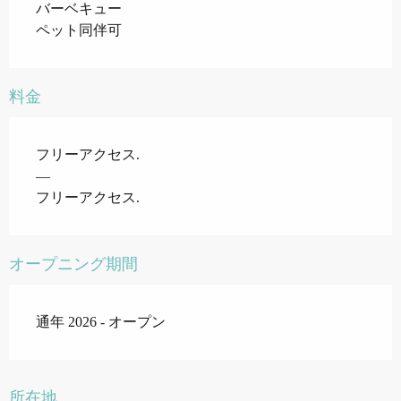
バーベキュー
ペット同伴可
料金
フリーアクセス.
—
フリーアクセス.
オープニング期間
通年 2026 - オープン
所在地